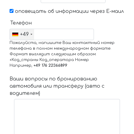
оповещать об информации через Е-маил
Телефон
+49
Пожалуйста, напишите Ваш контактный номер
телефона в полном международном формате.
Формат выглядит следующим образом:
+Код_страны Код_оператора Номер
Например,
+49 176 22366899
Ваши вопросы по бронированию
автомобиля или трансферу (авто с
водителем)