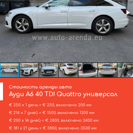
Стоимость аренды авто
Ауди
A6 40 TDI Quattro универсал
€ 250 х 1 день = € 250, включено 200 км
€ 214 х 7 дней = € 1500, включено 1200 км
€ 200 х 14 дней = € 2800, включено 2400 км
€ 181 х 21 день = € 3800, включено 3500 км